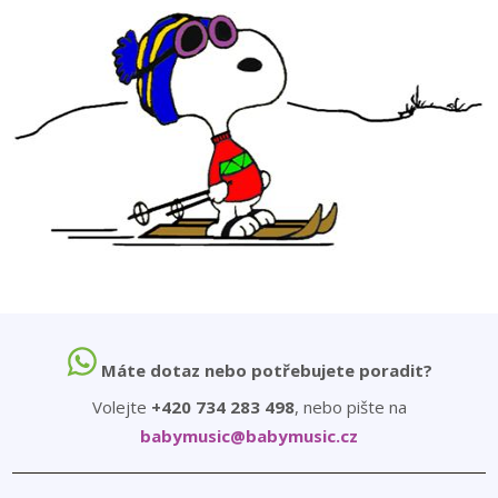
Máte dotaz nebo potřebujete poradit?
Volejte
+420 734 283 498
, nebo pište na
babymusic@babymusic.cz