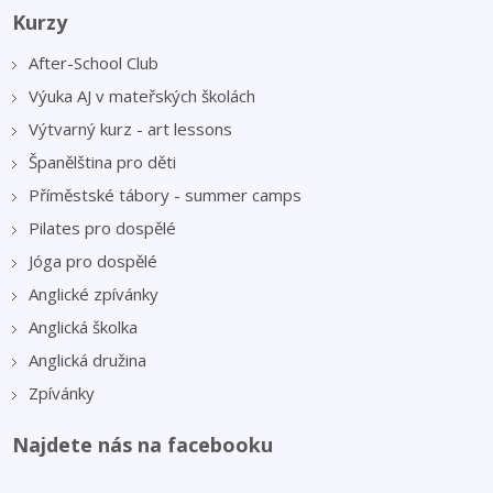
Kurzy
After-School Club
Výuka AJ v mateřských školách
Výtvarný kurz - art lessons
Španělština pro děti
Příměstské tábory - summer camps
Pilates pro dospělé
Jóga pro dospělé
Anglické zpívánky
Anglická školka
Anglická družina
Zpívánky
Najdete nás na facebooku